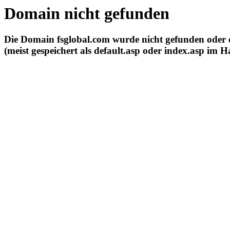
Domain nicht gefunden
Die Domain fsglobal.com wurde nicht gefunden oder es
(meist gespeichert als default.asp oder index.asp im H