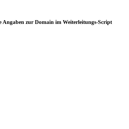
die Angaben zur Domain im Weiterleitungs-Script