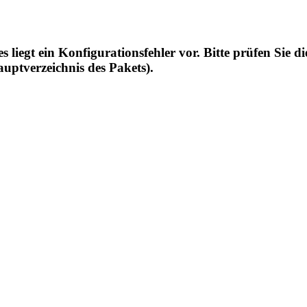
 liegt ein Konfigurationsfehler vor. Bitte prüfen Sie 
auptverzeichnis des Pakets).